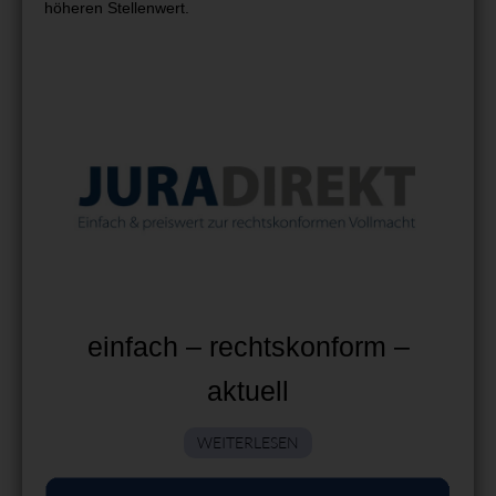
höheren Stellenwert.
einfach – rechtskonform –
aktuell
WEITERLESEN