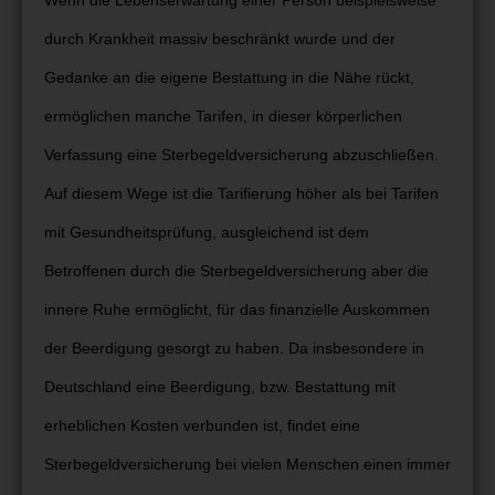
durch Krankheit massiv beschränkt wurde und der
Gedanke an die eigene Bestattung in die Nähe rückt,
ermöglichen manche Tarifen, in dieser körperlichen
Verfassung eine Sterbegeldversicherung abzuschließen.
Auf diesem Wege ist die Tarifierung höher als bei Tarifen
mit Gesundheitsprüfung, ausgleichend ist dem
Betroffenen durch die Sterbegeldversicherung aber die
innere Ruhe ermöglicht, für das finanzielle Auskommen
der Beerdigung gesorgt zu haben. Da insbesondere in
Deutschland eine Beerdigung, bzw. Bestattung mit
erheblichen Kosten verbunden ist, findet eine
Sterbegeldversicherung bei vielen Menschen einen immer