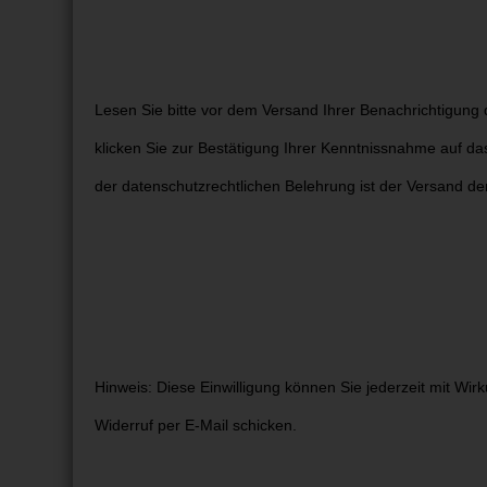
Lesen Sie bitte vor dem Versand Ihrer Benachrichtigung
klicken Sie zur Bestätigung Ihrer Kenntnissnahme auf 
der datenschutzrechtlichen Belehrung ist der Versand de
Hinweis: Diese Einwilligung können Sie jederzeit mit Wir
Widerruf per E-Mail schicken.