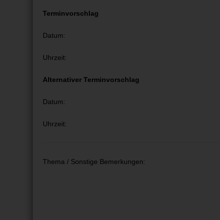
Terminvorschlag
Datum:
Uhrzeit:
Alternativer Terminvorschlag
Datum:
Uhrzeit:
Thema / Sonstige Bemerkungen: