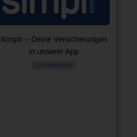
Simplr – Deine Versicherungen
in unserer App
JETZT ANMELDEN