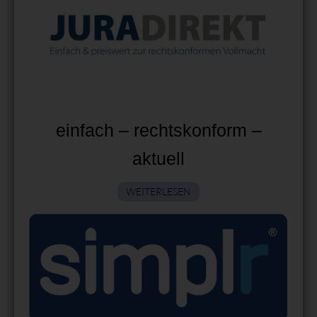
einfach – rechtskonform –
aktuell
WEITERLESEN