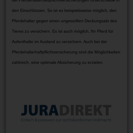
den Einschlüssen. So ist es beispielsweise möglich, den
Pferdehalter gegen einen ungewollten Deckungsakt des
Tieres zu versichern. Es ist auch möglich, Ihr Pferd für
Aufenthalte im Ausland zu versichern. Auch bei der
Pferdehalterhaftpflichtversicherung sind die Möglichkeiten
zahlreich, eine optimale Absicherung zu erzielen.