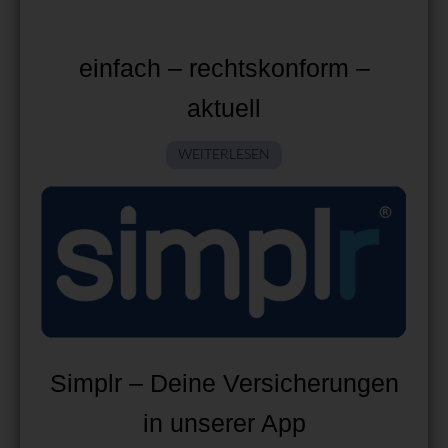
einfach – rechtskonform –
aktuell
WEITERLESEN
Simplr – Deine Versicherungen
in unserer App