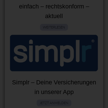
einfach – rechtskonform –
aktuell
WEITERLESEN
Simplr – Deine Versicherungen
in unserer App
JETZT ANMELDEN