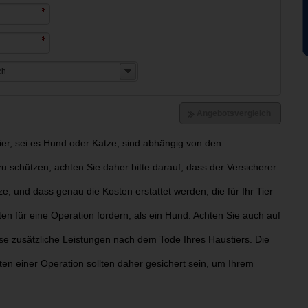
er, sei es Hund oder Katze, sind abhängig von den
u schützen, achten Sie daher bitte darauf, dass der Versicherer
ze, und dass genau die Kosten erstattet werden, die für Ihr Tier
ten für eine Operation fordern, als ein Hund. Achten Sie auch auf
ise zusätzliche Leistungen nach dem Tode Ihres Haustiers. Die
sten einer Operation sollten daher gesichert sein, um Ihrem