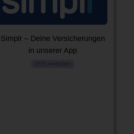
Simplr – Deine Versicherungen
in unserer App
JETZT ANMELDEN